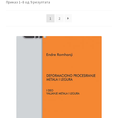
Приказ 1–8 од 9 резултата
1
2